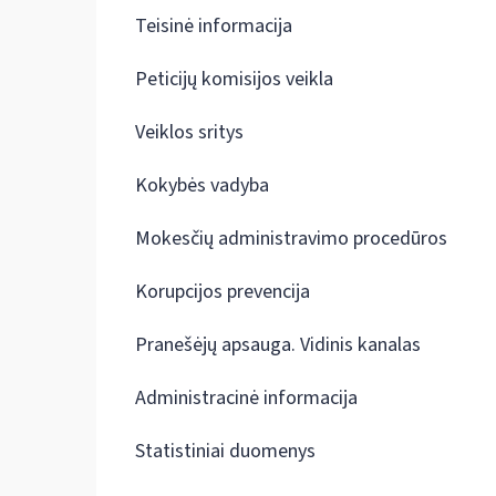
Teisinė informacija
Peticijų komisijos veikla
Veiklos sritys
Kokybės vadyba
Mokesčių administravimo procedūros
Korupcijos prevencija
Pranešėjų apsauga. Vidinis kanalas
Administracinė informacija
Statistiniai duomenys