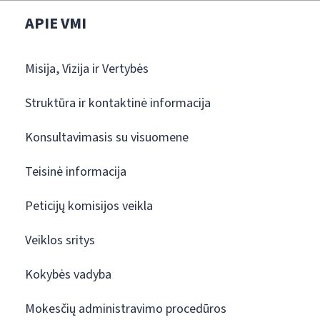
APIE VMI
Misija, Vizija ir Vertybės
Struktūra ir kontaktinė informacija
Konsultavimasis su visuomene
Teisinė informacija
Peticijų komisijos veikla
Veiklos sritys
Kokybės vadyba
Mokesčių administravimo procedūros