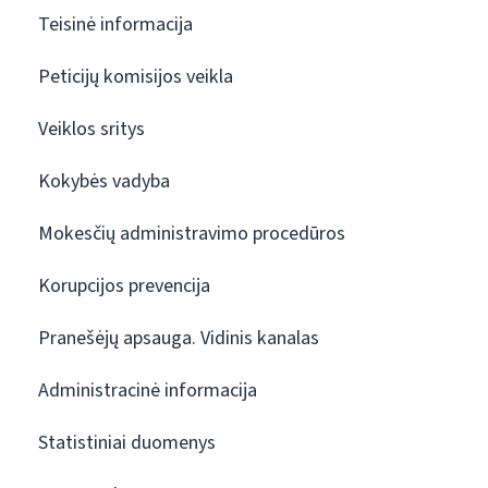
Teisinė informacija
Peticijų komisijos veikla
Veiklos sritys
Kokybės vadyba
Mokesčių administravimo procedūros
Korupcijos prevencija
Pranešėjų apsauga. Vidinis kanalas
Administracinė informacija
Statistiniai duomenys