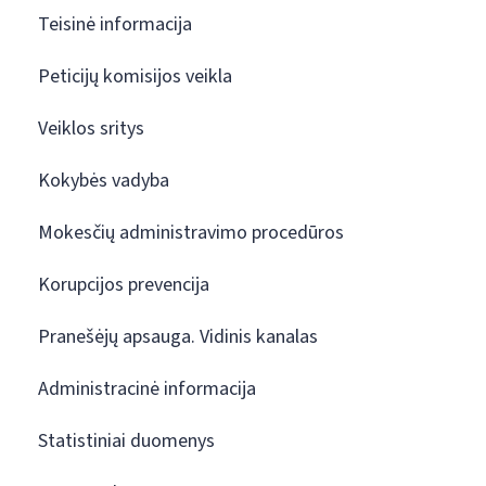
Teisinė informacija
Peticijų komisijos veikla
Veiklos sritys
Kokybės vadyba
Mokesčių administravimo procedūros
Korupcijos prevencija
Pranešėjų apsauga. Vidinis kanalas
Administracinė informacija
Statistiniai duomenys