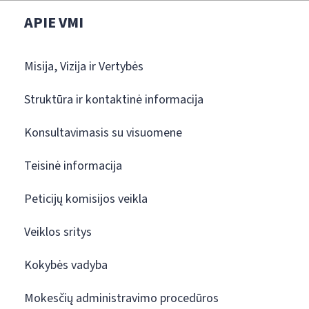
APIE VMI
Misija, Vizija ir Vertybės
Struktūra ir kontaktinė informacija
Konsultavimasis su visuomene
Teisinė informacija
Peticijų komisijos veikla
Veiklos sritys
Kokybės vadyba
Mokesčių administravimo procedūros