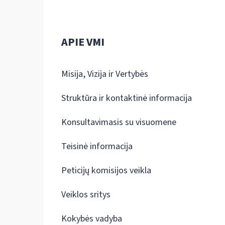
APIE VMI
Misija, Vizija ir Vertybės
Struktūra ir kontaktinė informacija
Konsultavimasis su visuomene
Teisinė informacija
Peticijų komisijos veikla
Veiklos sritys
Kokybės vadyba