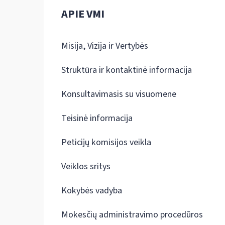
APIE VMI
Misija, Vizija ir Vertybės
Struktūra ir kontaktinė informacija
Konsultavimasis su visuomene
Teisinė informacija
Peticijų komisijos veikla
Veiklos sritys
Kokybės vadyba
Mokesčių administravimo procedūros