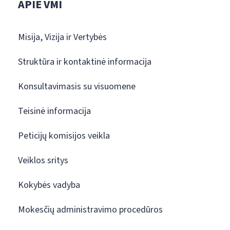
APIE VMI
Misija, Vizija ir Vertybės
Struktūra ir kontaktinė informacija
Konsultavimasis su visuomene
Teisinė informacija
Peticijų komisijos veikla
Veiklos sritys
Kokybės vadyba
Mokesčių administravimo procedūros