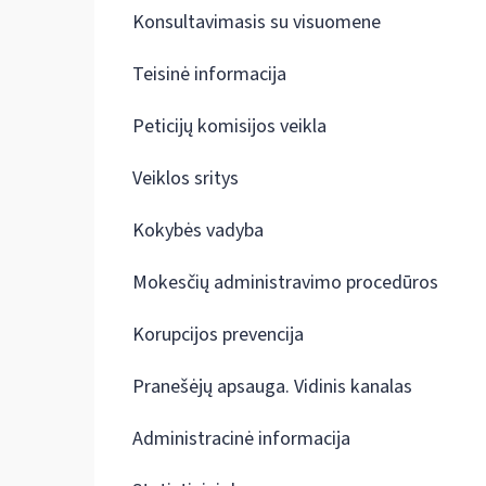
Konsultavimasis su visuomene
Teisinė informacija
Peticijų komisijos veikla
Veiklos sritys
Kokybės vadyba
Mokesčių administravimo procedūros
Korupcijos prevencija
Pranešėjų apsauga. Vidinis kanalas
Administracinė informacija