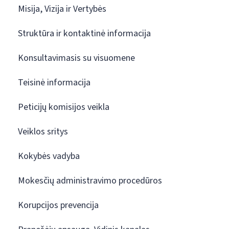
Misija, Vizija ir Vertybės
Struktūra ir kontaktinė informacija
Konsultavimasis su visuomene
Teisinė informacija
Peticijų komisijos veikla
Veiklos sritys
Kokybės vadyba
Mokesčių administravimo procedūros
Korupcijos prevencija