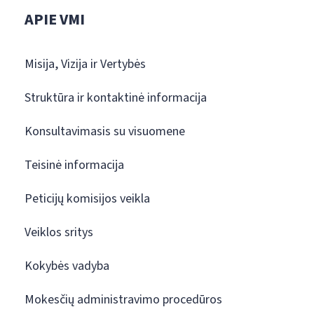
APIE VMI
Misija, Vizija ir Vertybės
Struktūra ir kontaktinė informacija
Konsultavimasis su visuomene
Teisinė informacija
Peticijų komisijos veikla
Veiklos sritys
Kokybės vadyba
Mokesčių administravimo procedūros