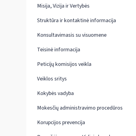
Misija, Vizija ir Vertybės
Struktūra ir kontaktinė informacija
Konsultavimasis su visuomene
Teisinė informacija
Peticijų komisijos veikla
Veiklos sritys
Kokybės vadyba
Mokesčių administravimo procedūros
Korupcijos prevencija