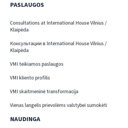
PASLAUGOS
Consultations at International House Vilnius /
Klaipėda
Консультации в International House Vilnius /
Klaipėda
VMI teikiamos paslaugos
VMI kliento profilis
VMI skaitmeninė transformacija
Vienas langelis prievolėms valstybei sumokėti
NAUDINGA