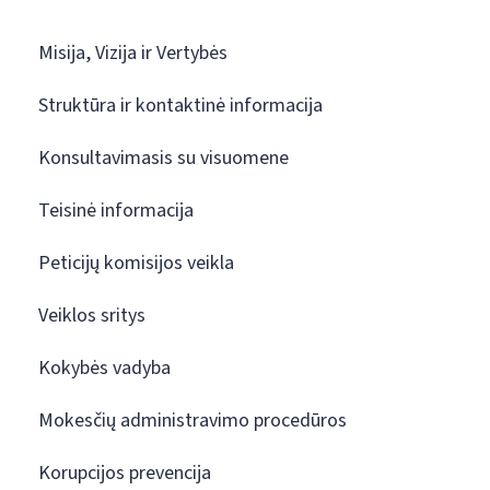
Misija, Vizija ir Vertybės
Struktūra ir kontaktinė informacija
Konsultavimasis su visuomene
Teisinė informacija
Peticijų komisijos veikla
Veiklos sritys
Kokybės vadyba
Mokesčių administravimo procedūros
Korupcijos prevencija