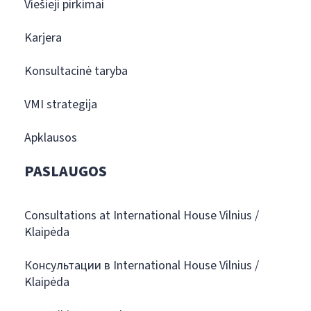
Viešieji pirkimai
Karjera
Konsultacinė taryba
VMI strategija
Apklausos
PASLAUGOS
Consultations at International House Vilnius /
Klaipėda
Консультации в International House Vilnius /
Klaipėda