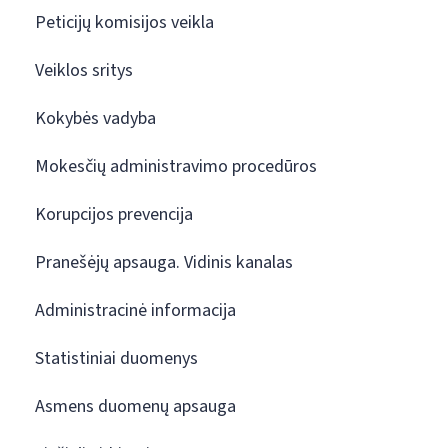
Peticijų komisijos veikla
Veiklos sritys
Kokybės vadyba
Mokesčių administravimo procedūros
Korupcijos prevencija
Pranešėjų apsauga. Vidinis kanalas
Administracinė informacija
Statistiniai duomenys
Asmens duomenų apsauga