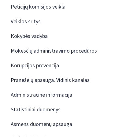
Peticijų komisijos veikla
Veiklos sritys
Kokybės vadyba
Mokesčių administravimo procedūros
Korupcijos prevencija
Pranešėjų apsauga. Vidinis kanalas
Administracinė informacija
Statistiniai duomenys
Asmens duomenų apsauga