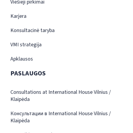
Viešieji pirkimai
Karjera
Konsultacinė taryba
VMI strategija
Apklausos
PASLAUGOS
Consultations at International House Vilnius /
Klaipėda
Консультации в International House Vilnius /
Klaipėda