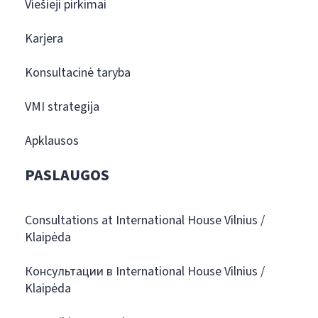
Viešieji pirkimai
Karjera
Konsultacinė taryba
VMI strategija
Apklausos
PASLAUGOS
Consultations at International House Vilnius /
Klaipėda
Консультации в International House Vilnius /
Klaipėda