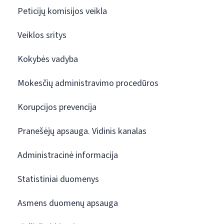
Peticijų komisijos veikla
Veiklos sritys
Kokybės vadyba
Mokesčių administravimo procedūros
Korupcijos prevencija
Pranešėjų apsauga. Vidinis kanalas
Administracinė informacija
Statistiniai duomenys
Asmens duomenų apsauga