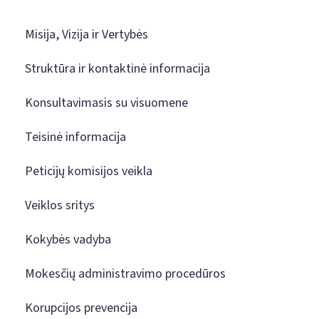
Misija, Vizija ir Vertybės
Struktūra ir kontaktinė informacija
Konsultavimasis su visuomene
Teisinė informacija
Peticijų komisijos veikla
Veiklos sritys
Kokybės vadyba
Mokesčių administravimo procedūros
Korupcijos prevencija