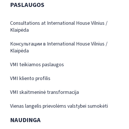
PASLAUGOS
Consultations at International House Vilnius /
Klaipėda
Консультации в International House Vilnius /
Klaipėda
VMI teikiamos paslaugos
VMI kliento profilis
VMI skaitmeninė transformacija
Vienas langelis prievolėms valstybei sumokėti
NAUDINGA