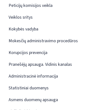
Peticijų komisijos veikla
Veiklos sritys
Kokybės vadyba
Mokesčių administravimo procedūros
Korupcijos prevencija
Pranešėjų apsauga. Vidinis kanalas
Administracinė informacija
Statistiniai duomenys
Asmens duomenų apsauga