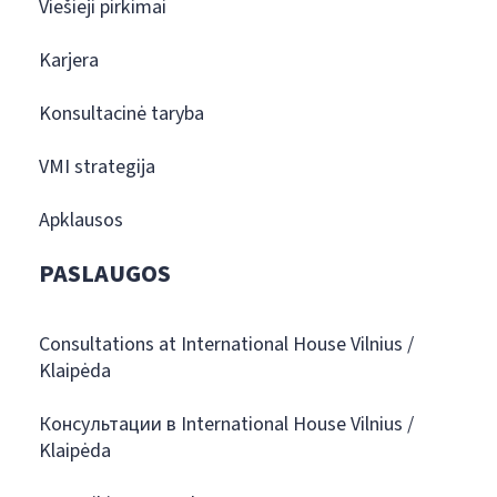
Viešieji pirkimai
Karjera
Konsultacinė taryba
VMI strategija
Apklausos
PASLAUGOS
Consultations at International House Vilnius /
Klaipėda
Консультации в International House Vilnius /
Klaipėda