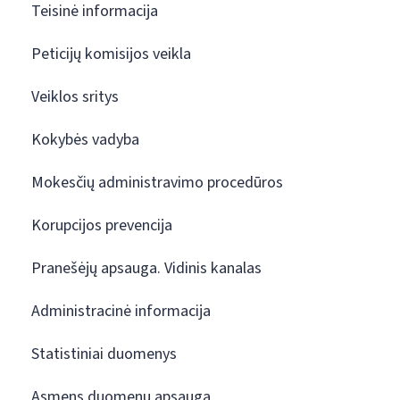
Teisinė informacija
Peticijų komisijos veikla
Veiklos sritys
Kokybės vadyba
Mokesčių administravimo procedūros
Korupcijos prevencija
Pranešėjų apsauga. Vidinis kanalas
Administracinė informacija
Statistiniai duomenys
Asmens duomenų apsauga