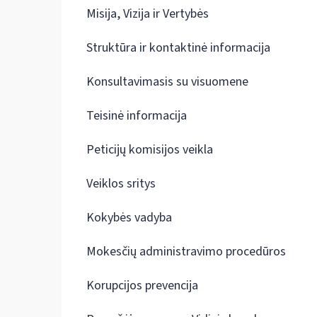
Misija, Vizija ir Vertybės
Struktūra ir kontaktinė informacija
Konsultavimasis su visuomene
Teisinė informacija
Peticijų komisijos veikla
Veiklos sritys
Kokybės vadyba
Mokesčių administravimo procedūros
Korupcijos prevencija