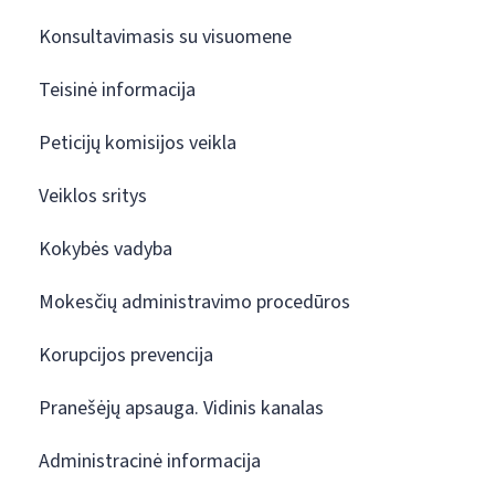
Konsultavimasis su visuomene
Teisinė informacija
Peticijų komisijos veikla
Veiklos sritys
Kokybės vadyba
Mokesčių administravimo procedūros
Korupcijos prevencija
Pranešėjų apsauga. Vidinis kanalas
Administracinė informacija