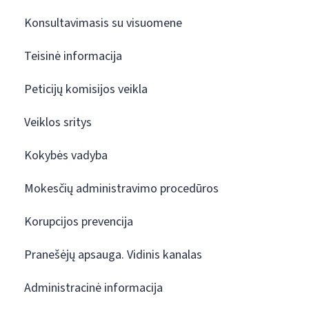
Konsultavimasis su visuomene
Teisinė informacija
Peticijų komisijos veikla
Veiklos sritys
Kokybės vadyba
Mokesčių administravimo procedūros
Korupcijos prevencija
Pranešėjų apsauga. Vidinis kanalas
Administracinė informacija