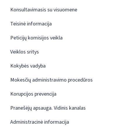
Konsultavimasis su visuomene
Teisinė informacija
Peticijų komisijos veikla
Veiklos sritys
Kokybės vadyba
Mokesčių administravimo procedūros
Korupcijos prevencija
Pranešėjų apsauga. Vidinis kanalas
Administracinė informacija