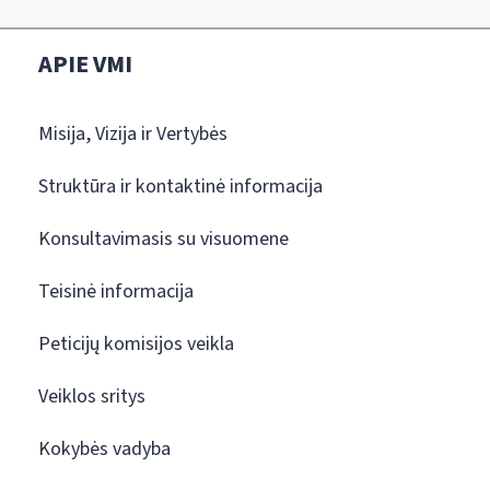
APIE VMI
Misija, Vizija ir Vertybės
Struktūra ir kontaktinė informacija
Konsultavimasis su visuomene
Teisinė informacija
Peticijų komisijos veikla
Veiklos sritys
Kokybės vadyba