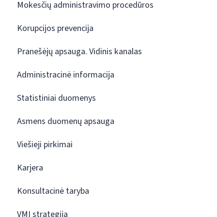
Mokesčių administravimo procedūros
Korupcijos prevencija
Pranešėjų apsauga. Vidinis kanalas
Administracinė informacija
Statistiniai duomenys
Asmens duomenų apsauga
Viešieji pirkimai
Karjera
Konsultacinė taryba
VMI strategija