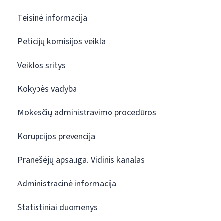
Teisinė informacija
Peticijų komisijos veikla
Veiklos sritys
Kokybės vadyba
Mokesčių administravimo procedūros
Korupcijos prevencija
Pranešėjų apsauga. Vidinis kanalas
Administracinė informacija
Statistiniai duomenys