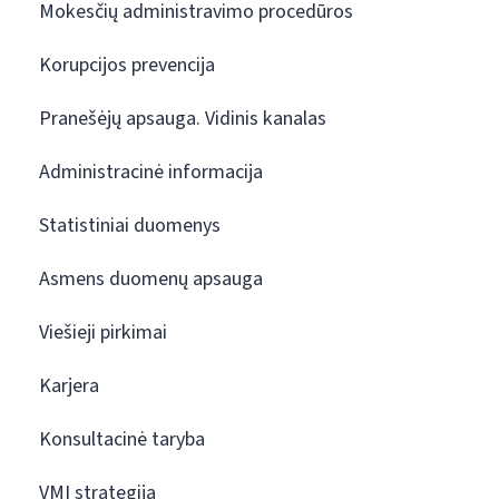
Mokesčių administravimo procedūros
Korupcijos prevencija
Pranešėjų apsauga. Vidinis kanalas
Administracinė informacija
Statistiniai duomenys
Asmens duomenų apsauga
Viešieji pirkimai
Karjera
Konsultacinė taryba
VMI strategija