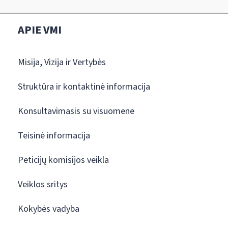
APIE VMI
Misija, Vizija ir Vertybės
Struktūra ir kontaktinė informacija
Konsultavimasis su visuomene
Teisinė informacija
Peticijų komisijos veikla
Veiklos sritys
Kokybės vadyba