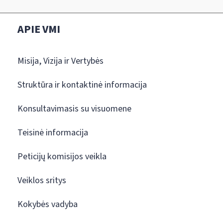
APIE VMI
Misija, Vizija ir Vertybės
Struktūra ir kontaktinė informacija
Konsultavimasis su visuomene
Teisinė informacija
Peticijų komisijos veikla
Veiklos sritys
Kokybės vadyba