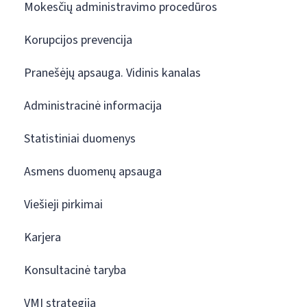
Mokesčių administravimo procedūros
Korupcijos prevencija
Pranešėjų apsauga. Vidinis kanalas
Administracinė informacija
Statistiniai duomenys
Asmens duomenų apsauga
Viešieji pirkimai
Karjera
Konsultacinė taryba
VMI strategija