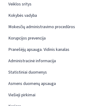
Veiklos sritys
Kokybės vadyba
Mokesčių administravimo procedūros
Korupcijos prevencija
Pranešėjų apsauga. Vidinis kanalas
Administracinė informacija
Statistiniai duomenys
Asmens duomenų apsauga
Viešieji pirkimai