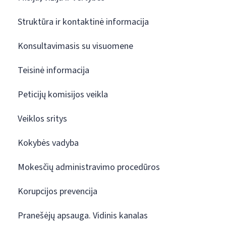
Struktūra ir kontaktinė informacija
Konsultavimasis su visuomene
Teisinė informacija
Peticijų komisijos veikla
Veiklos sritys
Kokybės vadyba
Mokesčių administravimo procedūros
Korupcijos prevencija
Pranešėjų apsauga. Vidinis kanalas