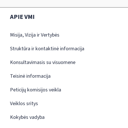
APIE VMI
Misija, Vizija ir Vertybės
Struktūra ir kontaktinė informacija
Konsultavimasis su visuomene
Teisinė informacija
Peticijų komisijos veikla
Veiklos sritys
Kokybės vadyba