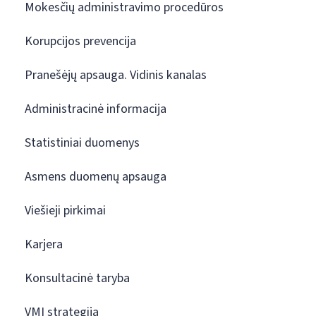
Mokesčių administravimo procedūros
Korupcijos prevencija
Pranešėjų apsauga. Vidinis kanalas
Administracinė informacija
Statistiniai duomenys
Asmens duomenų apsauga
Viešieji pirkimai
Karjera
Konsultacinė taryba
VMI strategija