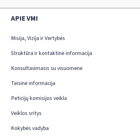
APIE VMI
Misija, Vizija ir Vertybės
Struktūra ir kontaktinė informacija
Konsultavimasis su visuomene
Teisinė informacija
Peticijų komisijos veikla
Veiklos sritys
Kokybės vadyba