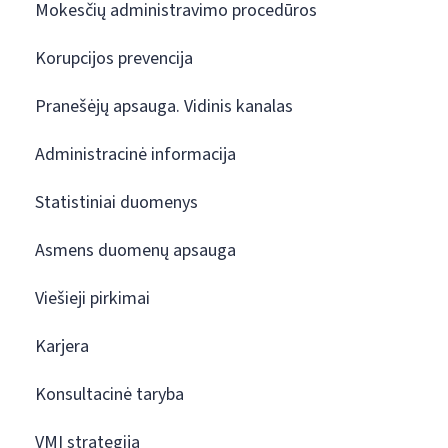
Mokesčių administravimo procedūros
Korupcijos prevencija
Pranešėjų apsauga. Vidinis kanalas
Administracinė informacija
Statistiniai duomenys
Asmens duomenų apsauga
Viešieji pirkimai
Karjera
Konsultacinė taryba
VMI strategija