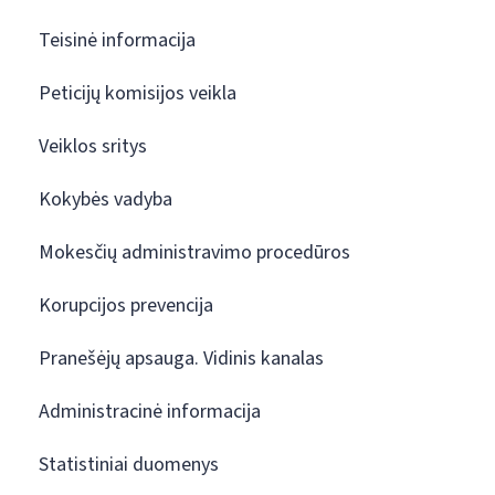
Teisinė informacija
Peticijų komisijos veikla
Veiklos sritys
Kokybės vadyba
Mokesčių administravimo procedūros
Korupcijos prevencija
Pranešėjų apsauga. Vidinis kanalas
Administracinė informacija
Statistiniai duomenys