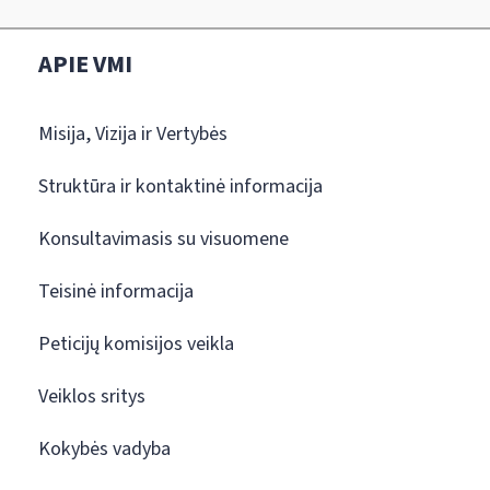
APIE VMI
Misija, Vizija ir Vertybės
Struktūra ir kontaktinė informacija
Konsultavimasis su visuomene
Teisinė informacija
Peticijų komisijos veikla
Veiklos sritys
Kokybės vadyba