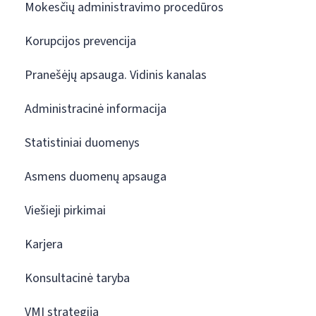
Mokesčių administravimo procedūros
Korupcijos prevencija
Pranešėjų apsauga. Vidinis kanalas
Administracinė informacija
Statistiniai duomenys
Asmens duomenų apsauga
Viešieji pirkimai
Karjera
Konsultacinė taryba
VMI strategija