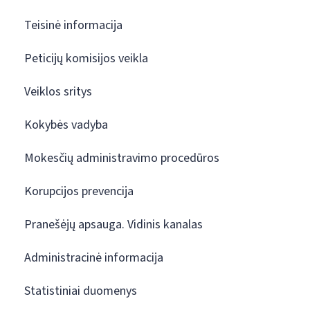
Teisinė informacija
Peticijų komisijos veikla
Veiklos sritys
Kokybės vadyba
Mokesčių administravimo procedūros
Korupcijos prevencija
Pranešėjų apsauga. Vidinis kanalas
Administracinė informacija
Statistiniai duomenys