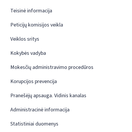
Teisinė informacija
Peticijų komisijos veikla
Veiklos sritys
Kokybės vadyba
Mokesčių administravimo procedūros
Korupcijos prevencija
Pranešėjų apsauga. Vidinis kanalas
Administracinė informacija
Statistiniai duomenys