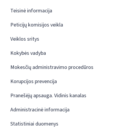
Teisinė informacija
Peticijų komisijos veikla
Veiklos sritys
Kokybės vadyba
Mokesčių administravimo procedūros
Korupcijos prevencija
Pranešėjų apsauga. Vidinis kanalas
Administracinė informacija
Statistiniai duomenys