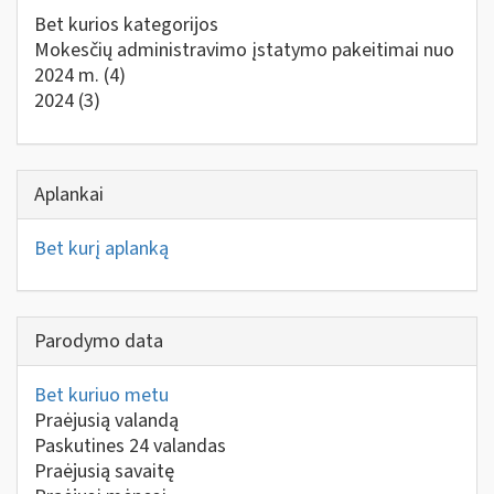
Bet kurios kategorijos
Mokesčių administravimo įstatymo pakeitimai nuo
2024 m.
(4)
2024
(3)
Aplankai
Bet kurį aplanką
Parodymo data
Bet kuriuo metu
Praėjusią valandą
Paskutines 24 valandas
Praėjusią savaitę