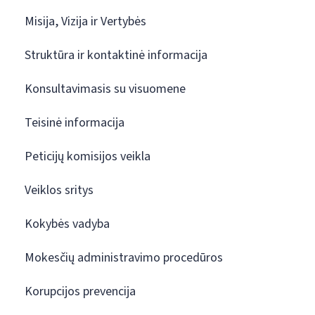
Misija, Vizija ir Vertybės
Struktūra ir kontaktinė informacija
Konsultavimasis su visuomene
Teisinė informacija
Peticijų komisijos veikla
Veiklos sritys
Kokybės vadyba
Mokesčių administravimo procedūros
Korupcijos prevencija