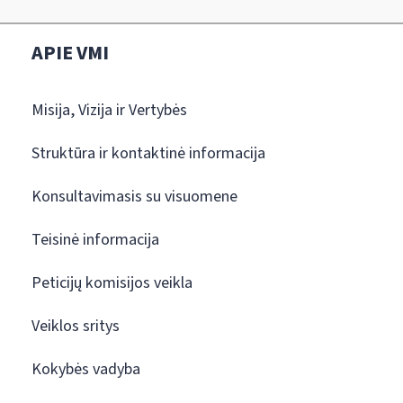
APIE VMI
Misija, Vizija ir Vertybės
Struktūra ir kontaktinė informacija
Konsultavimasis su visuomene
Teisinė informacija
Peticijų komisijos veikla
Veiklos sritys
Kokybės vadyba