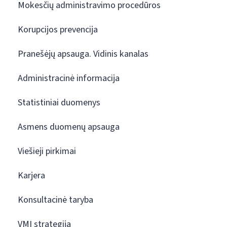
Mokesčių administravimo procedūros
Korupcijos prevencija
Pranešėjų apsauga. Vidinis kanalas
Administracinė informacija
Statistiniai duomenys
Asmens duomenų apsauga
Viešieji pirkimai
Karjera
Konsultacinė taryba
VMI strategija