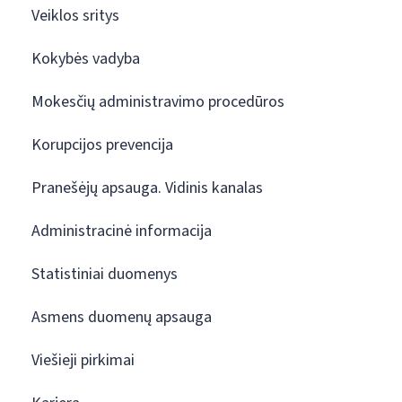
Veiklos sritys
Kokybės vadyba
Mokesčių administravimo procedūros
Korupcijos prevencija
Pranešėjų apsauga. Vidinis kanalas
Administracinė informacija
Statistiniai duomenys
Asmens duomenų apsauga
Viešieji pirkimai