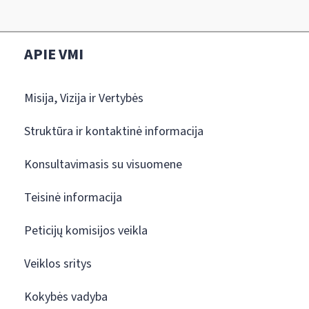
APIE VMI
Misija, Vizija ir Vertybės
Struktūra ir kontaktinė informacija
Konsultavimasis su visuomene
Teisinė informacija
Peticijų komisijos veikla
Veiklos sritys
Kokybės vadyba