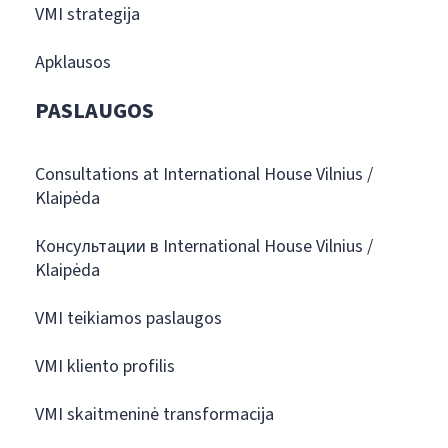
VMI strategija
Apklausos
PASLAUGOS
Consultations at International House Vilnius /
Klaipėda
Консультации в International House Vilnius /
Klaipėda
VMI teikiamos paslaugos
VMI kliento profilis
VMI skaitmeninė transformacija