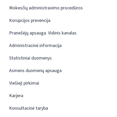
Mokesčių administravimo procedūros
Korupcijos prevencija
Pranešėjų apsauga. Vidinis kanalas
Administracinė informacija
Statistiniai duomenys
Asmens duomenų apsauga
Viešieji pirkimai
Karjera
Konsultacinė taryba