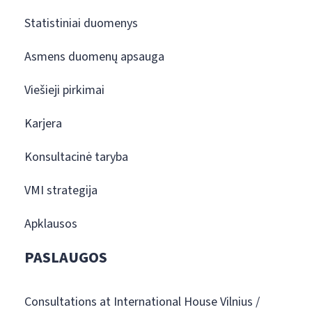
Statistiniai duomenys
Asmens duomenų apsauga
Viešieji pirkimai
Karjera
Konsultacinė taryba
VMI strategija
Apklausos
PASLAUGOS
Consultations at International House Vilnius /