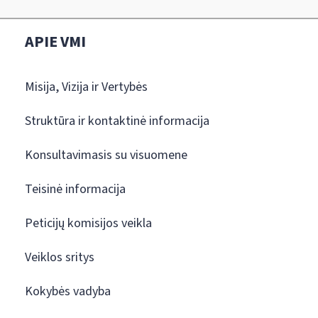
APIE VMI
Misija, Vizija ir Vertybės
Struktūra ir kontaktinė informacija
Konsultavimasis su visuomene
Teisinė informacija
Peticijų komisijos veikla
Veiklos sritys
Kokybės vadyba