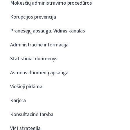
Mokesčių administravimo procedūros
Korupcijos prevencija
Pranešėjų apsauga. Vidinis kanalas
Administracinė informacija
Statistiniai duomenys
Asmens duomenų apsauga
Viešieji pirkimai
Karjera
Konsultacinė taryba
VMI strategija