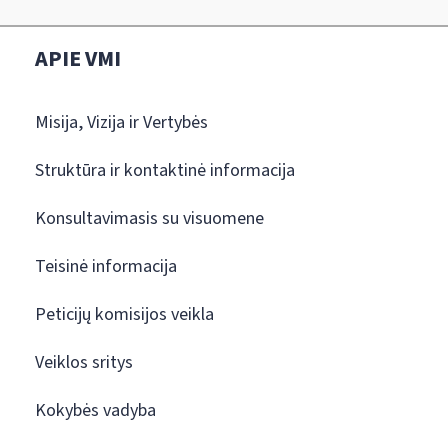
APIE VMI
Misija, Vizija ir Vertybės
Struktūra ir kontaktinė informacija
Konsultavimasis su visuomene
Teisinė informacija
Peticijų komisijos veikla
Veiklos sritys
Kokybės vadyba