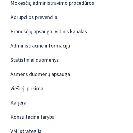
Mokesčių administravimo procedūros
Korupcijos prevencija
Pranešėjų apsauga. Vidinis kanalas
Administracinė informacija
Statistiniai duomenys
Asmens duomenų apsauga
Viešieji pirkimai
Karjera
Konsultacinė taryba
VMI strategija