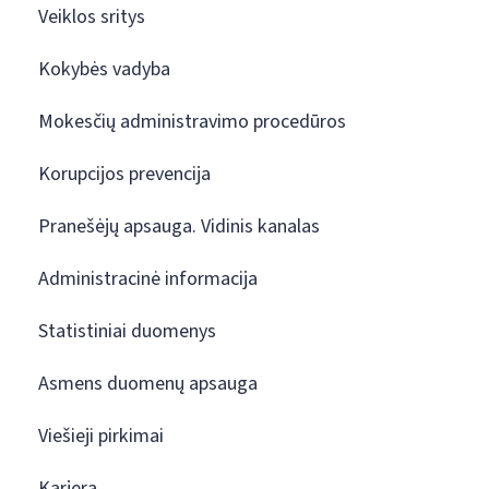
Veiklos sritys
Kokybės vadyba
Mokesčių administravimo procedūros
Korupcijos prevencija
Pranešėjų apsauga. Vidinis kanalas
Administracinė informacija
Statistiniai duomenys
Asmens duomenų apsauga
Viešieji pirkimai
Karjera