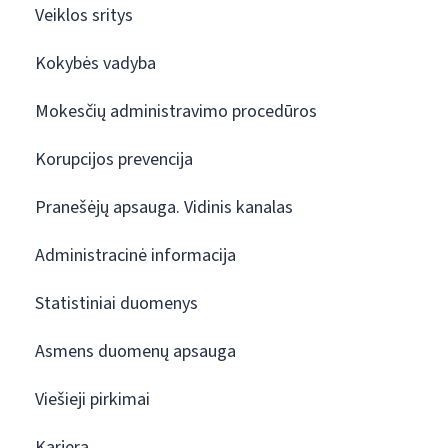
Veiklos sritys
Kokybės vadyba
Mokesčių administravimo procedūros
Korupcijos prevencija
Pranešėjų apsauga. Vidinis kanalas
Administracinė informacija
Statistiniai duomenys
Asmens duomenų apsauga
Viešieji pirkimai
Karjera