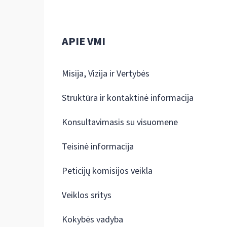
APIE VMI
Misija, Vizija ir Vertybės
Struktūra ir kontaktinė informacija
Konsultavimasis su visuomene
Teisinė informacija
Peticijų komisijos veikla
Veiklos sritys
Kokybės vadyba