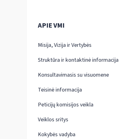
APIE VMI
Misija, Vizija ir Vertybės
Struktūra ir kontaktinė informacija
Konsultavimasis su visuomene
Teisinė informacija
Peticijų komisijos veikla
Veiklos sritys
Kokybės vadyba