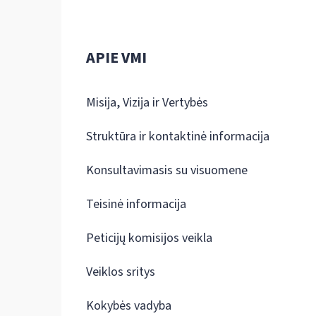
APIE VMI
Misija, Vizija ir Vertybės
Struktūra ir kontaktinė informacija
Konsultavimasis su visuomene
Teisinė informacija
Peticijų komisijos veikla
Veiklos sritys
Kokybės vadyba