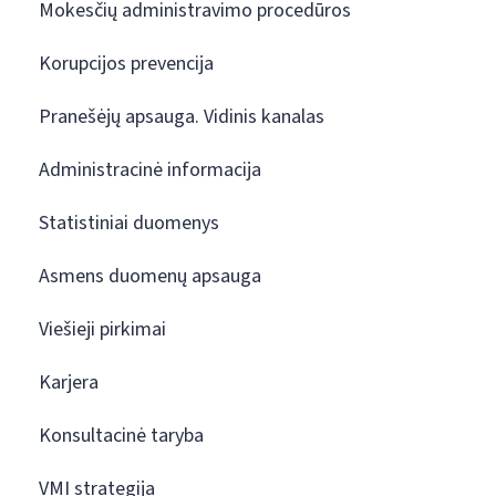
Mokesčių administravimo procedūros
Korupcijos prevencija
Pranešėjų apsauga. Vidinis kanalas
Administracinė informacija
Statistiniai duomenys
Asmens duomenų apsauga
Viešieji pirkimai
Karjera
Konsultacinė taryba
VMI strategija