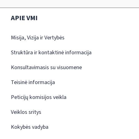
APIE VMI
Misija, Vizija ir Vertybės
Struktūra ir kontaktinė informacija
Konsultavimasis su visuomene
Teisinė informacija
Peticijų komisijos veikla
Veiklos sritys
Kokybės vadyba