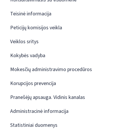
Teisinė informacija
Peticijų komisijos veikla
Veiklos sritys
Kokybės vadyba
Mokesčių administravimo procedūros
Korupcijos prevencija
Pranešėjų apsauga. Vidinis kanalas
Administracinė informacija
Statistiniai duomenys